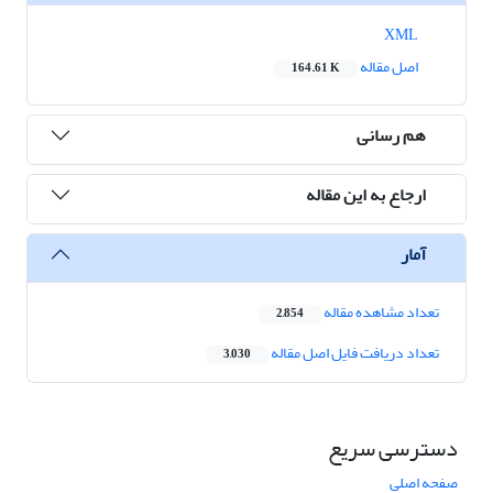
XML
اصل مقاله
164.61 K
هم رسانی
ارجاع به این مقاله
آمار
تعداد مشاهده مقاله
2,854
تعداد دریافت فایل اصل مقاله
3,030
دسترسی سریع
صفحه اصلی