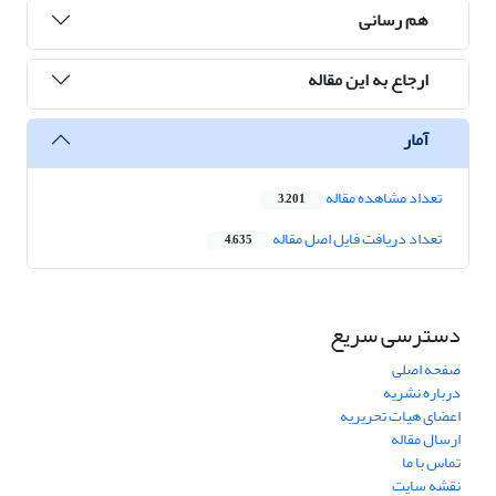
هم رسانی
ارجاع به این مقاله
آمار
تعداد مشاهده مقاله
3,201
تعداد دریافت فایل اصل مقاله
4,635
دسترسی سریع
صفحه اصلی
درباره نشریه
اعضای هیات تحریریه
ارسال مقاله
تماس با ما
نقشه سایت