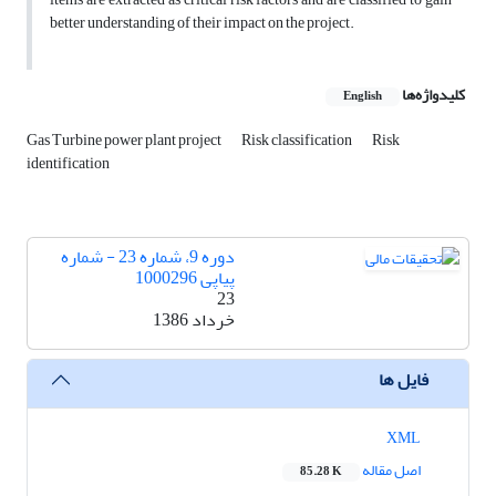
better understanding of their impact on the project.
کلیدواژه‌ها
English
Gas Turbine power plant project
Risk classification
Risk
identification
دوره 9، شماره 23 - شماره
پیاپی 1000296
23
خرداد 1386
فایل ها
XML
اصل مقاله
85.28 K