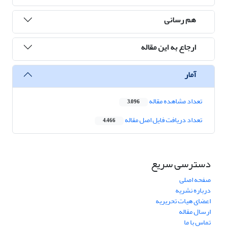
هم رسانی
ارجاع به این مقاله
آمار
تعداد مشاهده مقاله
3,096
تعداد دریافت فایل اصل مقاله
4,466
دسترسی سریع
صفحه اصلی
درباره نشریه
اعضای هیات تحریریه
ارسال مقاله
تماس با ما