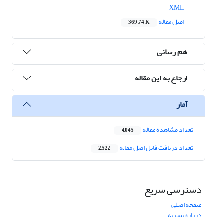
XML
اصل مقاله
369.74 K
هم رسانی
ارجاع به این مقاله
آمار
تعداد مشاهده مقاله
4,045
تعداد دریافت فایل اصل مقاله
2,522
دسترسی سریع
صفحه اصلی
درباره نشریه