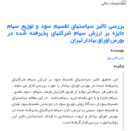
بررسی تاثیر سیاستهای تقسیم سود و توزیع سهام
جایزه بر ارزش سهام شرکتهای پذیرفته شده در
بورس اوراق بهادار تهران
نویسنده
علی قلی پور
چکیده
این تحقیق تاثیر سیاستهای تقسیم سود بر ارزش سهام شرکتهای
پذیرفته شده در بورس اوراق بهادار را مورد بررسی قرار می دهد .
بازدهی هر سهام می تواند از طریق افزایش قیمت سهام ، سود نقدی ،
سهام جایزه و یا حق تقدم خرید سهام باشد . در این مقاله سیاستهای
تقسیم سود از دیدگاه روش توزیع سود در دو بخش تقسیم سود نقدی
و تقسیم سود سهمی بر ارزش بازار سهام شرکتهای پذیرفته شده در
بورس اوراق بهادار و ثروت سهامداری با هدف شناساندن تاثیر این
روشها مورد بررسی قرار گرفته است .