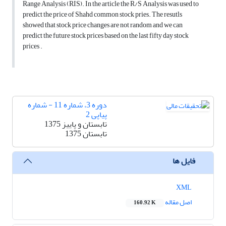
Range Analysis (RIS). In the article the R/S Analysis was used to
predict the price of Shahd common stock pries. The resutls
showed that stock price changes are not random and we can
predict the future stock prices based on the last fifty day stock
prices .
دوره 3، شماره 11 - شماره
پیاپی 2
تابستان و پاییز 1375
تابستان 1375
فایل ها
XML
اصل مقاله
160.92 K