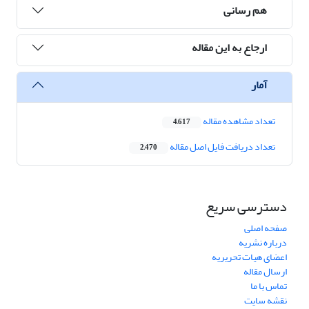
هم رسانی
ارجاع به این مقاله
آمار
تعداد مشاهده مقاله
4,617
تعداد دریافت فایل اصل مقاله
2,470
دسترسی سریع
صفحه اصلی
درباره نشریه
اعضای هیات تحریریه
ارسال مقاله
تماس با ما
نقشه سایت