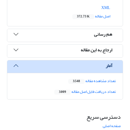
XML
اصل مقاله
372.73 K
هم رسانی
ارجاع به این مقاله
آمار
تعداد مشاهده مقاله
3,548
تعداد دریافت فایل اصل مقاله
3,009
دسترسی سریع
صفحه اصلی