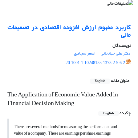
کاربرد مفهوم ارزش افزوده اقتصادی در تصمیمات
مالی
نویسندگان
دکتر علی جهانخانی
اصغر سجادی
20.1001.1.10248153.1373.2.5.6.2
عنوان مقاله
English
The Application of Economic Value Added in
Financial Decision Making
چکیده
English
There are several methods for measuring the performance and
value of a company. These are, earnings per share, earnings