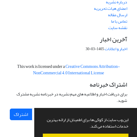
درباره نشریه
اعضای هیات تحریریه
ارسال مقاله
تماس با ما
نقشه سایت
آخرین اخبار
اخبار و اعلانات
1405-03-30
This work is licensed under a
Creative Commons Attribution-
NonCommercial 4.0 International License
اشتراک خبرنامه
برای دریافت اخبار و اطلاعیه های مهم نشریه در خبرنامه نشریه مشترک
شوید.
اشتراک
این وب سایت از کوکی ها برای اطمینان از ارائه بهترین
خدمات استفاده می کند.