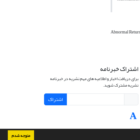
Abnormal Retur
اشتراک خبرنامه
برای دریافت اخبار و اطلاعیه های مهم نشریه در خبرنامه
نشریه مشترک شوید.
اشتراک
متوجه شدم