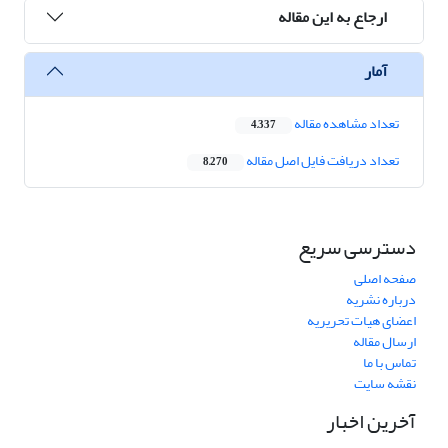
ارجاع به این مقاله
آمار
تعداد مشاهده مقاله
4,337
تعداد دریافت فایل اصل مقاله
8,270
دسترسی سریع
صفحه اصلی
درباره نشریه
اعضای هیات تحریریه
ارسال مقاله
تماس با ما
نقشه سایت
آخرین اخبار