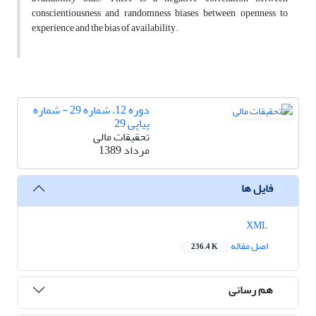
conscientiousness and randomness biases, between openness to
experience and the bias of availability.
دوره 12، شماره 29 - شماره
پیاپی 29
تحقیقات مالی
مرداد 1389
فایل ها
XML
اصل مقاله
236.4 K
هم رسانی