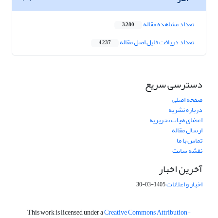
تعداد مشاهده مقاله
3,280
تعداد دریافت فایل اصل مقاله
4,237
دسترسی سریع
صفحه اصلی
درباره نشریه
اعضای هیات تحریریه
ارسال مقاله
تماس با ما
نقشه سایت
آخرین اخبار
اخبار و اعلانات
1405-03-30
This work is licensed under a
Creative Commons Attribution-