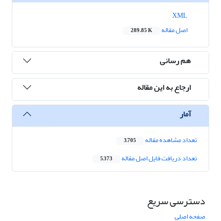
XML
اصل مقاله
289.85 K
هم رسانی
ارجاع به این مقاله
آمار
تعداد مشاهده مقاله
3,705
تعداد دریافت فایل اصل مقاله
5,373
دسترسی سریع
صفحه اصلی