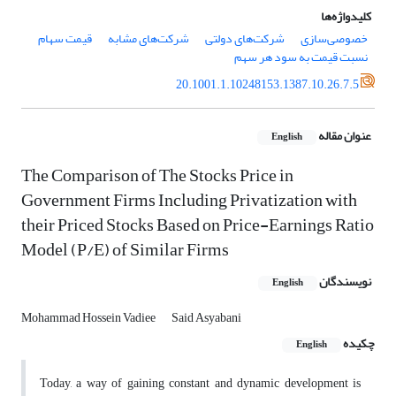
کلیدواژه‌ها
خصوصی‌سازی
شرکت‌های دولتی
شرکت‌های مشابه
قیمت سهام
نسبت قیمت به سود هر سهم
20.1001.1.10248153.1387.10.26.7.5
عنوان مقاله
English
The Comparison of The Stocks Price in
Government Firms Including Privatization with
their Priced Stocks Based on Price-Earnings Ratio
Model (P/E) of Similar Firms
نویسندگان
English
Mohammad Hossein Vadiee
Said Asyabani
چکیده
English
Today, a way of gaining constant and dynamic development is