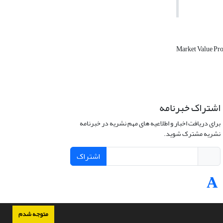
Market Value Pr
اشتراک خبرنامه
برای دریافت اخبار و اطلاعیه های مهم نشریه در خبرنامه
نشریه مشترک شوید.
اشتراک
متوجه شدم