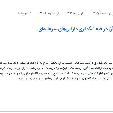
 نویسندگان
داوری همتا
ارسال مقاله
تماس با ما
ن در قیمت‌گذاری دارایی‌های سرمایه‌ای
ه سرمایه‌گذاری و مدیریت مالی، مدلی برای تخمین نرخ بازده مورد انتظار و هزینه سرمای
 بوده که ارائه‌دهندگان آن معتقدند این صرف ریسک، جبرانی است برای ریسکی که در 
صورت در نظر نگرفتن صرف ریسک یادشده، نرخ بازده مورد انتظار دارای انحراف خواهد بو
 دارد تا جایگاه آن را در قیمت‌گذاری دارایی‌ها مورد ارزیابی قرار دهد.