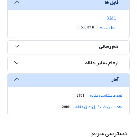
فایل ها
XML
اصل مقاله
533.87 K
هم رسانی
ارجاع به این مقاله
آمار
تعداد مشاهده مقاله
2,601
تعداد دریافت فایل اصل مقاله
2,000
دسترسی سریع