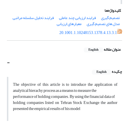
کلیدواژه‌ها
تصمیم گیری
فرایند ارزیابی چند عاملی
فرایند تحلیل سلسله مراتبی
مدل های تصمیم گیری
معیارهای ارزیابی
20.1001.1.10248153.1378.4.13.3.1
عنوان مقاله
English
-
چکیده
English
The objective of this article is to introduce the application of
analytical hierachy process as a meanss to measure the
performance of holding companies. By using the financial data of
holding companies listed on Tehran Stock Exchange, the author
presented the empirical results of his model