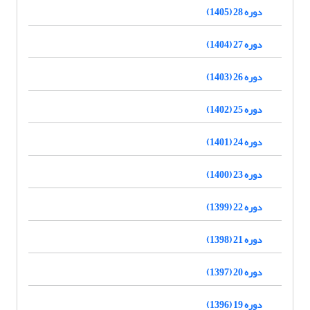
دوره 28 (1405)
دوره 27 (1404)
دوره 26 (1403)
دوره 25 (1402)
دوره 24 (1401)
دوره 23 (1400)
دوره 22 (1399)
دوره 21 (1398)
دوره 20 (1397)
دوره 19 (1396)