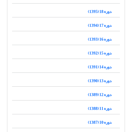
دوره 18 (1395)
دوره 17 (1394)
دوره 16 (1393)
دوره 15 (1392)
دوره 14 (1391)
دوره 13 (1390)
دوره 12 (1389)
دوره 11 (1388)
دوره 10 (1387)