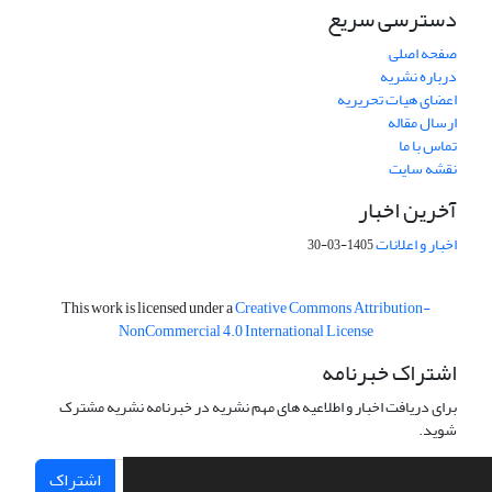
دسترسی سریع
صفحه اصلی
درباره نشریه
اعضای هیات تحریریه
ارسال مقاله
تماس با ما
نقشه سایت
آخرین اخبار
اخبار و اعلانات
1405-03-30
This work is licensed under a
Creative Commons Attribution-
NonCommercial 4.0 International License
اشتراک خبرنامه
برای دریافت اخبار و اطلاعیه های مهم نشریه در خبرنامه نشریه مشترک
شوید.
اشتراک