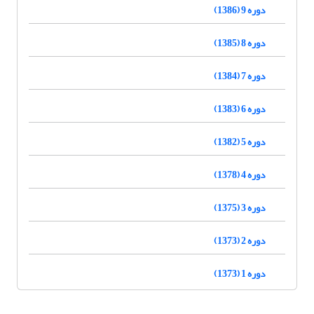
دوره 9 (1386)
دوره 8 (1385)
دوره 7 (1384)
دوره 6 (1383)
دوره 5 (1382)
دوره 4 (1378)
دوره 3 (1375)
دوره 2 (1373)
دوره 1 (1373)