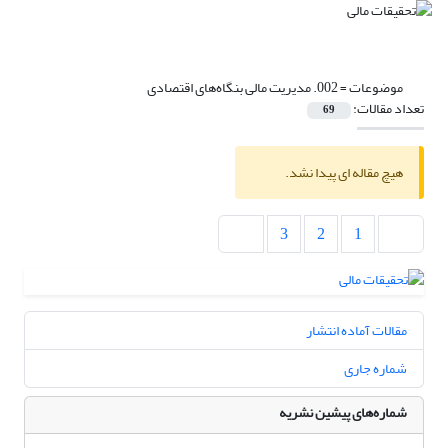
موضوعات =
002. مدیریت مالی بنگاه‌های اقتصادی
تعداد مقالات:
69
هیچ مقاله ای پیدا نشد.
3
2
1
مقالات آماده انتشار
شماره جاری
شماره‌های پیشین نشریه