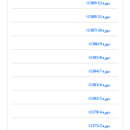
دوره 12 (1389)
دوره 11 (1388)
دوره 10 (1387)
دوره 9 (1386)
دوره 8 (1385)
دوره 7 (1384)
دوره 6 (1383)
دوره 5 (1382)
دوره 4 (1378)
دوره 3 (1375)