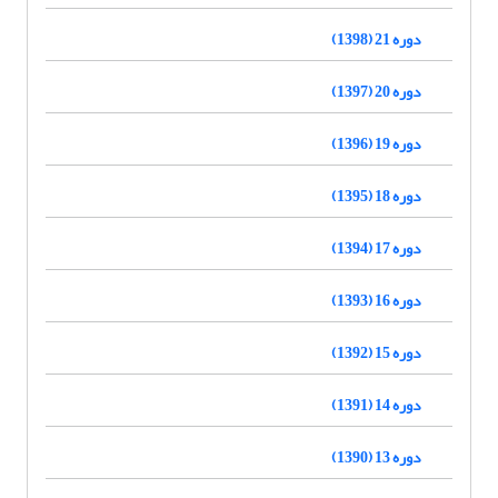
دوره 21 (1398)
دوره 20 (1397)
دوره 19 (1396)
دوره 18 (1395)
دوره 17 (1394)
دوره 16 (1393)
دوره 15 (1392)
دوره 14 (1391)
دوره 13 (1390)