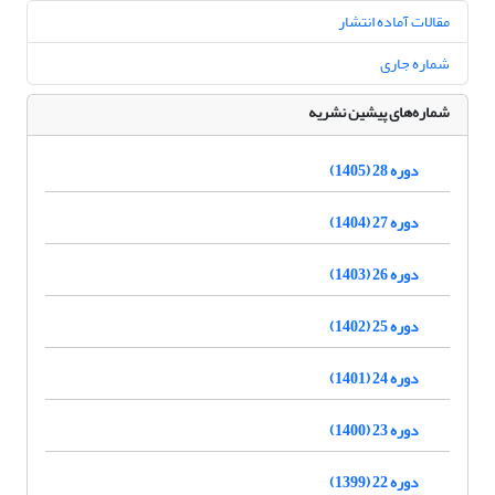
مقالات آماده انتشار
شماره جاری
شماره‌های پیشین نشریه
دوره 28 (1405)
دوره 27 (1404)
دوره 26 (1403)
دوره 25 (1402)
دوره 24 (1401)
دوره 23 (1400)
دوره 22 (1399)