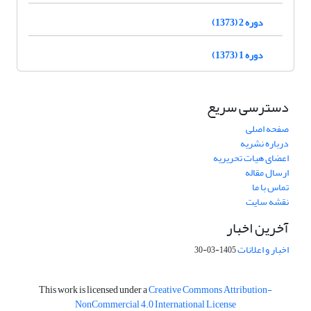
دوره 2 (1373)
دوره 1 (1373)
دسترسی سریع
صفحه اصلی
درباره نشریه
اعضای هیات تحریریه
ارسال مقاله
تماس با ما
نقشه سایت
آخرین اخبار
اخبار و اعلانات
1405-03-30
This work is licensed under a
Creative Commons Attribution-
NonCommercial 4.0 International License