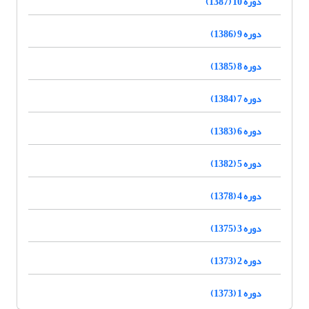
دوره 10 (1387)
دوره 9 (1386)
دوره 8 (1385)
دوره 7 (1384)
دوره 6 (1383)
دوره 5 (1382)
دوره 4 (1378)
دوره 3 (1375)
دوره 2 (1373)
دوره 1 (1373)