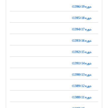
دوره 19 (1396)
دوره 18 (1395)
دوره 17 (1394)
دوره 16 (1393)
دوره 15 (1392)
دوره 14 (1391)
دوره 13 (1390)
دوره 12 (1389)
دوره 11 (1388)