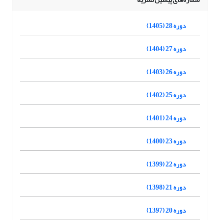
دوره 28 (1405)
دوره 27 (1404)
دوره 26 (1403)
دوره 25 (1402)
دوره 24 (1401)
دوره 23 (1400)
دوره 22 (1399)
دوره 21 (1398)
دوره 20 (1397)