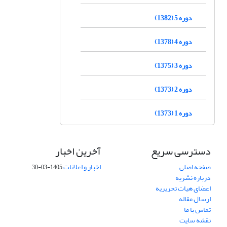
دوره 5 (1382)
دوره 4 (1378)
دوره 3 (1375)
دوره 2 (1373)
دوره 1 (1373)
دسترسی سریع
آخرین اخبار
صفحه اصلی
اخبار و اعلانات
1405-03-30
درباره نشریه
اعضای هیات تحریریه
ارسال مقاله
تماس با ما
نقشه سایت