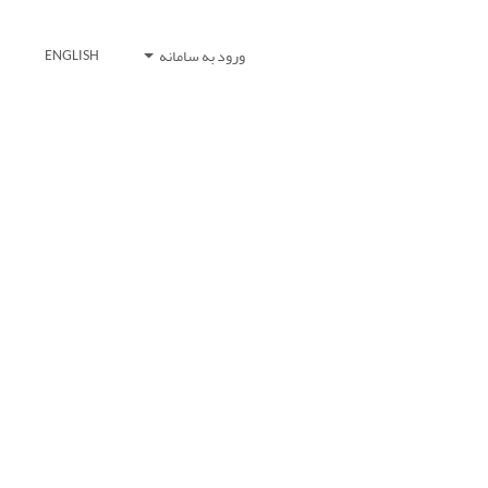
ورود به سامانه
ENGLISH