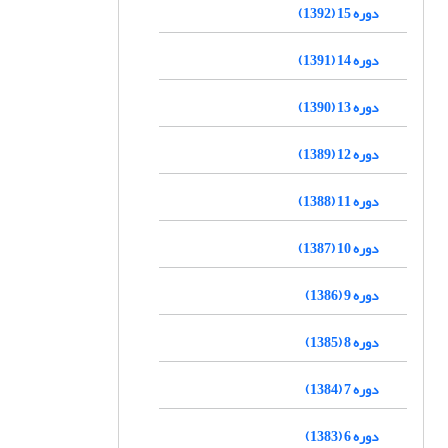
دوره 15 (1392)
دوره 14 (1391)
دوره 13 (1390)
دوره 12 (1389)
دوره 11 (1388)
دوره 10 (1387)
دوره 9 (1386)
دوره 8 (1385)
دوره 7 (1384)
دوره 6 (1383)