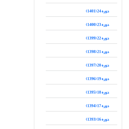
دوره 24 (1401)
دوره 23 (1400)
دوره 22 (1399)
دوره 21 (1398)
دوره 20 (1397)
دوره 19 (1396)
دوره 18 (1395)
دوره 17 (1394)
دوره 16 (1393)