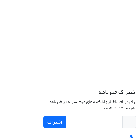
اشتراک خبرنامه
برای دریافت اخبار و اطلاعیه های مهم نشریه در خبرنامه
نشریه مشترک شوید.
اشتراک