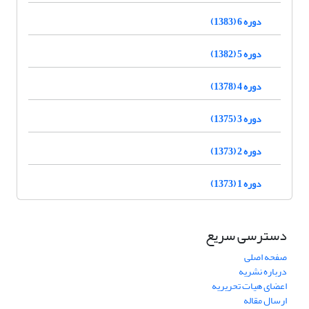
دوره 6 (1383)
دوره 5 (1382)
دوره 4 (1378)
دوره 3 (1375)
دوره 2 (1373)
دوره 1 (1373)
دسترسی سریع
صفحه اصلی
درباره نشریه
اعضای هیات تحریریه
ارسال مقاله