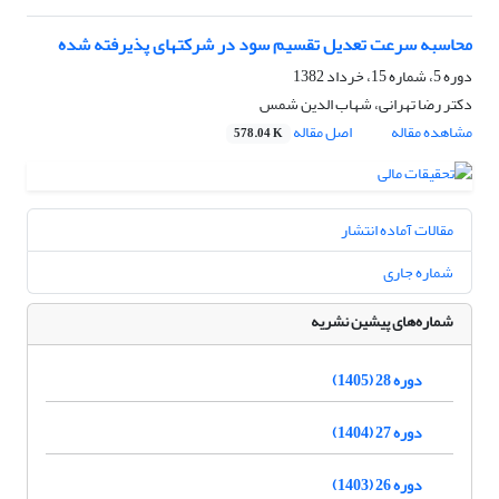
محاسبه سرعت تعدیل تقسیم سود در شرکتهای پذیرفته شده
دوره 5، شماره 15، خرداد 1382
دکتر رضا تهرانى، شهاب الدین شمس
مشاهده مقاله
اصل مقاله
578.04 K
مقالات آماده انتشار
شماره جاری
شماره‌های پیشین نشریه
دوره 28 (1405)
دوره 27 (1404)
دوره 26 (1403)