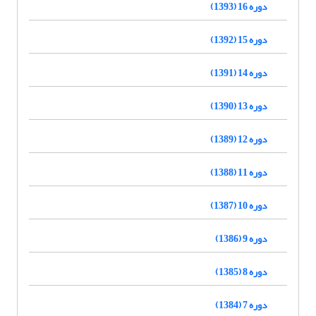
دوره 16 (1393)
دوره 15 (1392)
دوره 14 (1391)
دوره 13 (1390)
دوره 12 (1389)
دوره 11 (1388)
دوره 10 (1387)
دوره 9 (1386)
دوره 8 (1385)
دوره 7 (1384)