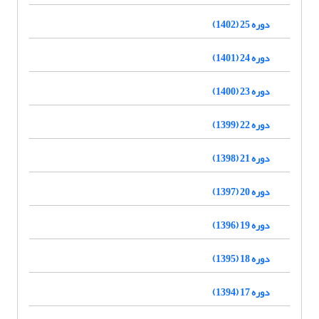
دوره 25 (1402)
دوره 24 (1401)
دوره 23 (1400)
دوره 22 (1399)
دوره 21 (1398)
دوره 20 (1397)
دوره 19 (1396)
دوره 18 (1395)
دوره 17 (1394)