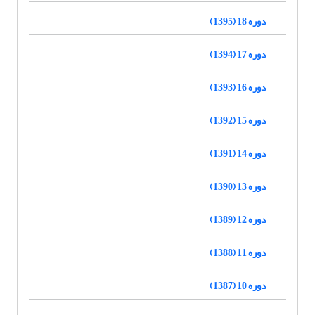
دوره 18 (1395)
دوره 17 (1394)
دوره 16 (1393)
دوره 15 (1392)
دوره 14 (1391)
دوره 13 (1390)
دوره 12 (1389)
دوره 11 (1388)
دوره 10 (1387)