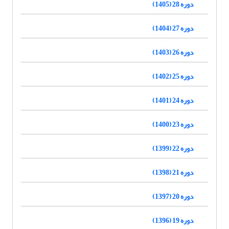
دوره 28 (1405)
دوره 27 (1404)
دوره 26 (1403)
دوره 25 (1402)
دوره 24 (1401)
دوره 23 (1400)
دوره 22 (1399)
دوره 21 (1398)
دوره 20 (1397)
دوره 19 (1396)