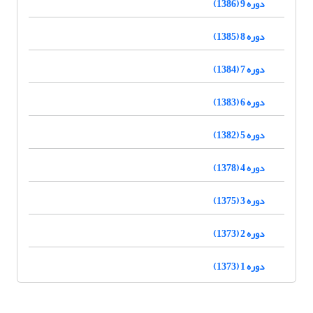
دوره 9 (1386)
دوره 8 (1385)
دوره 7 (1384)
دوره 6 (1383)
دوره 5 (1382)
دوره 4 (1378)
دوره 3 (1375)
دوره 2 (1373)
دوره 1 (1373)