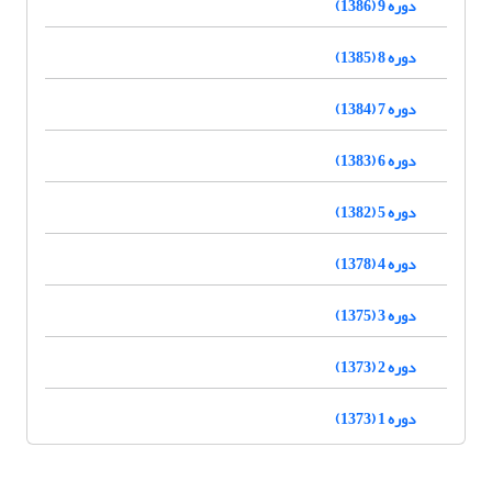
دوره 9 (1386)
دوره 8 (1385)
دوره 7 (1384)
دوره 6 (1383)
دوره 5 (1382)
دوره 4 (1378)
دوره 3 (1375)
دوره 2 (1373)
دوره 1 (1373)