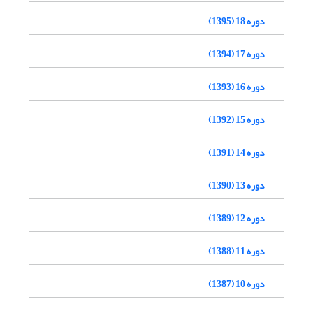
دوره 18 (1395)
دوره 17 (1394)
دوره 16 (1393)
دوره 15 (1392)
دوره 14 (1391)
دوره 13 (1390)
دوره 12 (1389)
دوره 11 (1388)
دوره 10 (1387)