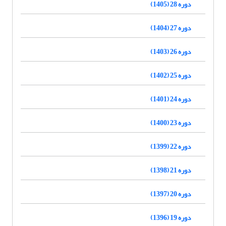
دوره 28 (1405)
دوره 27 (1404)
دوره 26 (1403)
دوره 25 (1402)
دوره 24 (1401)
دوره 23 (1400)
دوره 22 (1399)
دوره 21 (1398)
دوره 20 (1397)
دوره 19 (1396)