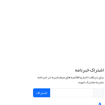
اشتراک خبرنامه
برای دریافت اخبار و اطلاعیه های مهم نشریه در خبرنامه
نشریه مشترک شوید.
اشتراک