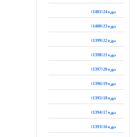
دوره 24 (1401)
دوره 23 (1400)
دوره 22 (1399)
دوره 21 (1398)
دوره 20 (1397)
دوره 19 (1396)
دوره 18 (1395)
دوره 17 (1394)
دوره 16 (1393)