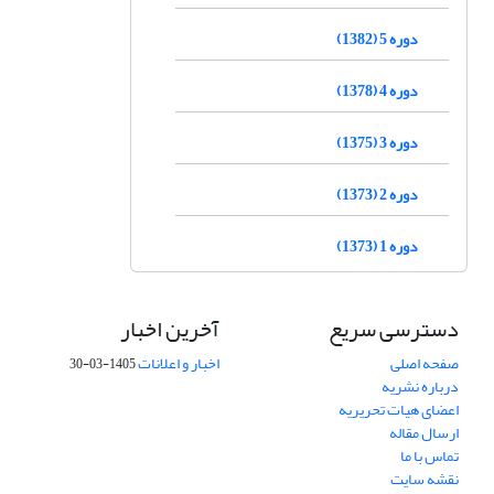
دوره 5 (1382)
دوره 4 (1378)
دوره 3 (1375)
دوره 2 (1373)
دوره 1 (1373)
دسترسی سریع
آخرین اخبار
صفحه اصلی
اخبار و اعلانات
1405-03-30
درباره نشریه
اعضای هیات تحریریه
ارسال مقاله
تماس با ما
نقشه سایت