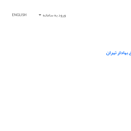
ورود به سامانه
ENGLISH
بهادار تهران