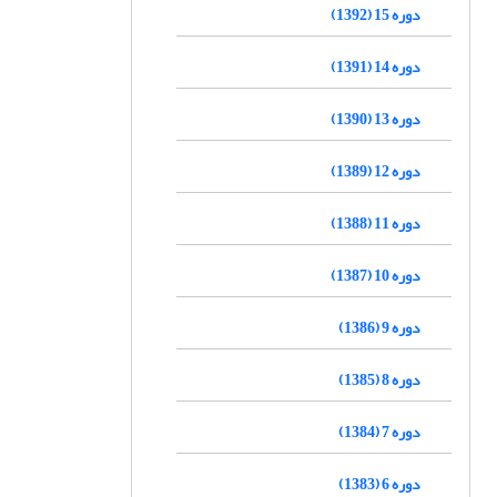
دوره 15 (1392)
دوره 14 (1391)
دوره 13 (1390)
دوره 12 (1389)
دوره 11 (1388)
دوره 10 (1387)
دوره 9 (1386)
دوره 8 (1385)
دوره 7 (1384)
دوره 6 (1383)