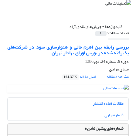
کلیدواژه‌ها =
جریان‌های نقدی آزاد
تعداد مقالات:
1
بررسی رابطه بین اهرم مالی و هموار‌سازی سود در شرکت‌های
پذیرفته شده در بورس اوراق بهادار تهران
دوره 9، شماره 24، دی 1386
مهدی مرادی
مشاهده مقاله
اصل مقاله
164.37 K
مقالات آماده انتشار
شماره جاری
شماره‌های پیشین نشریه