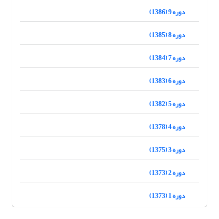
دوره 9 (1386)
دوره 8 (1385)
دوره 7 (1384)
دوره 6 (1383)
دوره 5 (1382)
دوره 4 (1378)
دوره 3 (1375)
دوره 2 (1373)
دوره 1 (1373)