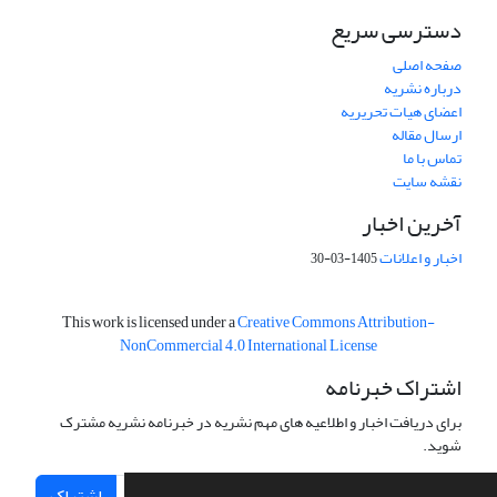
دسترسی سریع
صفحه اصلی
درباره نشریه
اعضای هیات تحریریه
ارسال مقاله
تماس با ما
نقشه سایت
آخرین اخبار
اخبار و اعلانات
1405-03-30
This work is licensed under a
Creative Commons Attribution-
NonCommercial 4.0 International License
اشتراک خبرنامه
برای دریافت اخبار و اطلاعیه های مهم نشریه در خبرنامه نشریه مشترک
شوید.
اشتراک