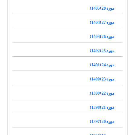
دوره 28 (1405)
دوره 27 (1404)
دوره 26 (1403)
دوره 25 (1402)
دوره 24 (1401)
دوره 23 (1400)
دوره 22 (1399)
دوره 21 (1398)
دوره 20 (1397)