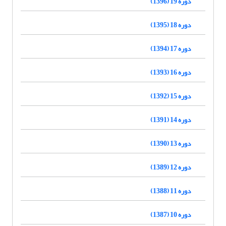
دوره 19 (1396)
دوره 18 (1395)
دوره 17 (1394)
دوره 16 (1393)
دوره 15 (1392)
دوره 14 (1391)
دوره 13 (1390)
دوره 12 (1389)
دوره 11 (1388)
دوره 10 (1387)