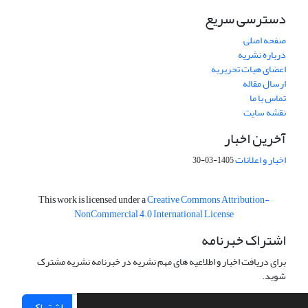
دسترسی سریع
صفحه اصلی
درباره نشریه
اعضای هیات تحریریه
ارسال مقاله
تماس با ما
نقشه سایت
آخرین اخبار
اخبار و اعلانات
1405-03-30
This work is licensed under a
Creative Commons Attribution-
NonCommercial 4.0 International License
اشتراک خبرنامه
برای دریافت اخبار و اطلاعیه های مهم نشریه در خبرنامه نشریه مشترک
شوید.
اشتراک