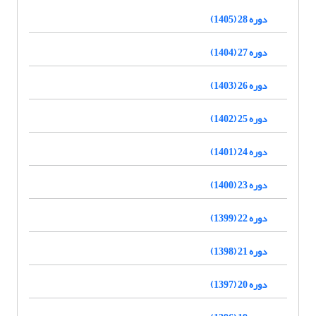
دوره 28 (1405)
دوره 27 (1404)
دوره 26 (1403)
دوره 25 (1402)
دوره 24 (1401)
دوره 23 (1400)
دوره 22 (1399)
دوره 21 (1398)
دوره 20 (1397)