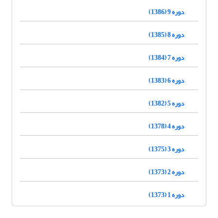
دوره 9 (1386)
دوره 8 (1385)
دوره 7 (1384)
دوره 6 (1383)
دوره 5 (1382)
دوره 4 (1378)
دوره 3 (1375)
دوره 2 (1373)
دوره 1 (1373)