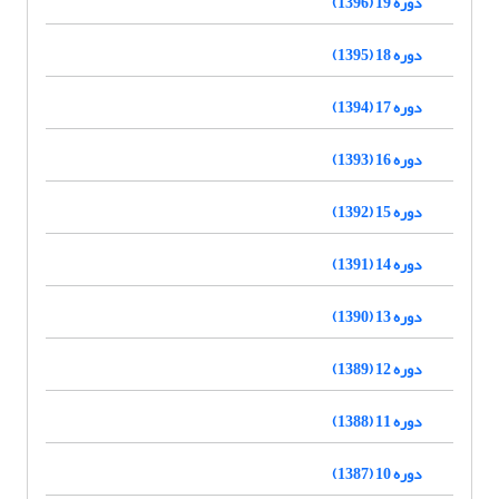
دوره 19 (1396)
دوره 18 (1395)
دوره 17 (1394)
دوره 16 (1393)
دوره 15 (1392)
دوره 14 (1391)
دوره 13 (1390)
دوره 12 (1389)
دوره 11 (1388)
دوره 10 (1387)