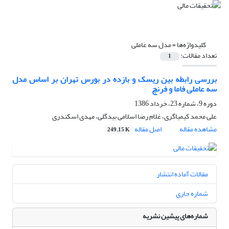
کلیدواژه‌ها =
مدل سه عاملی
تعداد مقالات:
1
بررسی رابطه بین ریسک و بازده در بورس تهران بر اساس مدل
سه عاملی فاما و فرنچ
دوره 9، شماره 23، خرداد 1386
علی محمد کیمیاگری، غلام رضا اسلامی بیدگلی، مهدی اسکندری
مشاهده مقاله
اصل مقاله
249.15 K
مقالات آماده انتشار
شماره جاری
شماره‌های پیشین نشریه