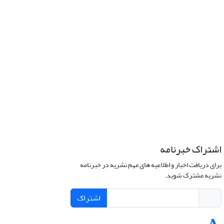
اشتراک خبرنامه
برای دریافت اخبار و اطلاعیه های مهم نشریه در خبرنامه
نشریه مشترک شوید.
اشتراک