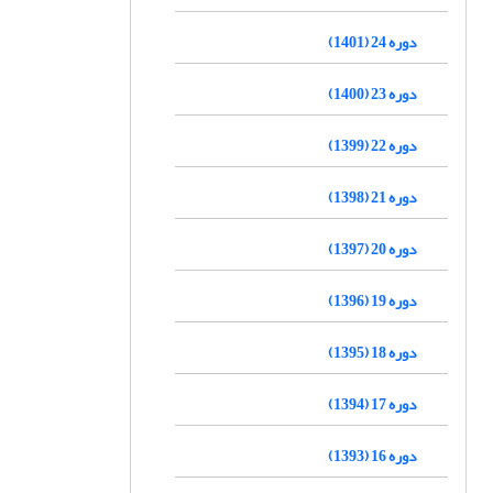
دوره 24 (1401)
دوره 23 (1400)
دوره 22 (1399)
دوره 21 (1398)
دوره 20 (1397)
دوره 19 (1396)
دوره 18 (1395)
دوره 17 (1394)
دوره 16 (1393)