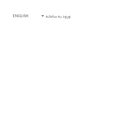
ورود به سامانه
ENGLISH