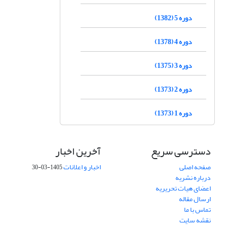
دوره 5 (1382)
دوره 4 (1378)
دوره 3 (1375)
دوره 2 (1373)
دوره 1 (1373)
دسترسی سریع
آخرین اخبار
صفحه اصلی
اخبار و اعلانات
1405-03-30
درباره نشریه
اعضای هیات تحریریه
ارسال مقاله
تماس با ما
نقشه سایت