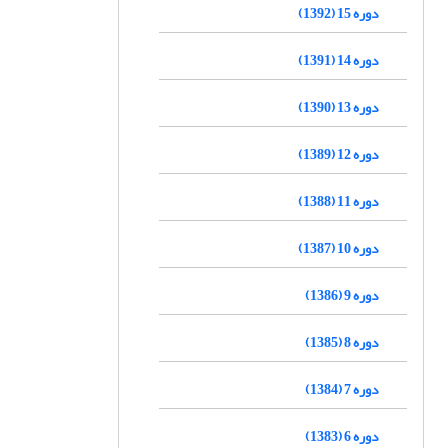
دوره 15 (1392)
دوره 14 (1391)
دوره 13 (1390)
دوره 12 (1389)
دوره 11 (1388)
دوره 10 (1387)
دوره 9 (1386)
دوره 8 (1385)
دوره 7 (1384)
دوره 6 (1383)