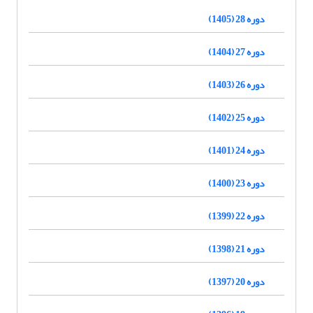
دوره 28 (1405)
دوره 27 (1404)
دوره 26 (1403)
دوره 25 (1402)
دوره 24 (1401)
دوره 23 (1400)
دوره 22 (1399)
دوره 21 (1398)
دوره 20 (1397)