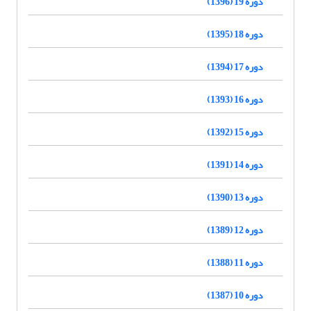
دوره 19 (1396)
دوره 18 (1395)
دوره 17 (1394)
دوره 16 (1393)
دوره 15 (1392)
دوره 14 (1391)
دوره 13 (1390)
دوره 12 (1389)
دوره 11 (1388)
دوره 10 (1387)