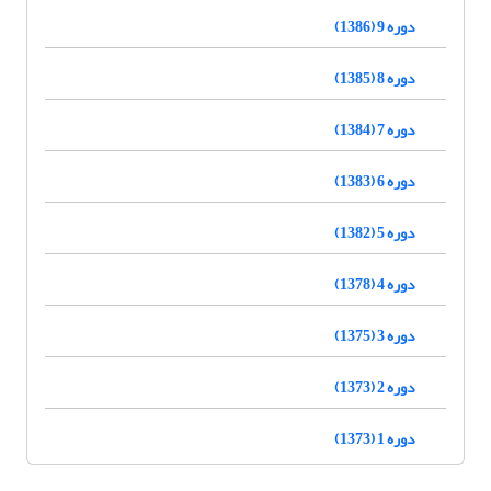
دوره 9 (1386)
دوره 8 (1385)
دوره 7 (1384)
دوره 6 (1383)
دوره 5 (1382)
دوره 4 (1378)
دوره 3 (1375)
دوره 2 (1373)
دوره 1 (1373)