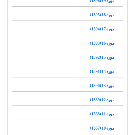
دوره 19 (1396)
دوره 18 (1395)
دوره 17 (1394)
دوره 16 (1393)
دوره 15 (1392)
دوره 14 (1391)
دوره 13 (1390)
دوره 12 (1389)
دوره 11 (1388)
دوره 10 (1387)