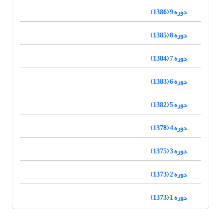
دوره 9 (1386)
دوره 8 (1385)
دوره 7 (1384)
دوره 6 (1383)
دوره 5 (1382)
دوره 4 (1378)
دوره 3 (1375)
دوره 2 (1373)
دوره 1 (1373)