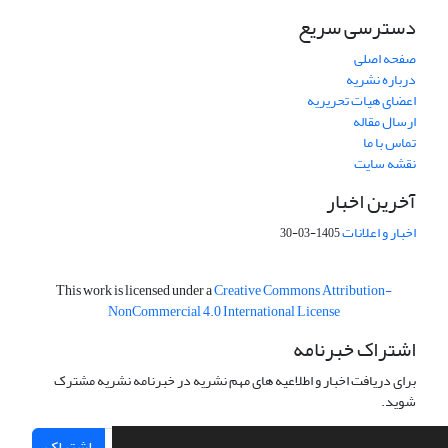
دسترسی سریع
صفحه اصلی
درباره نشریه
اعضای هیات تحریریه
ارسال مقاله
تماس با ما
نقشه سایت
آخرین اخبار
اخبار و اعلانات
1405-03-30
This work is licensed under a
Creative Commons Attribution-
NonCommercial 4.0 International License
اشتراک خبرنامه
برای دریافت اخبار و اطلاعیه های مهم نشریه در خبرنامه نشریه مشترک
شوید.
اشتراک