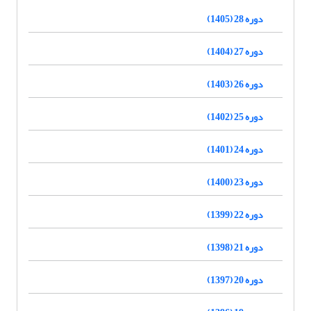
دوره 28 (1405)
دوره 27 (1404)
دوره 26 (1403)
دوره 25 (1402)
دوره 24 (1401)
دوره 23 (1400)
دوره 22 (1399)
دوره 21 (1398)
دوره 20 (1397)