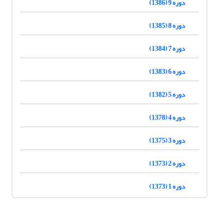
دوره 9 (1386)
دوره 8 (1385)
دوره 7 (1384)
دوره 6 (1383)
دوره 5 (1382)
دوره 4 (1378)
دوره 3 (1375)
دوره 2 (1373)
دوره 1 (1373)