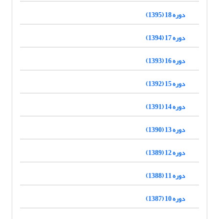
دوره 18 (1395)
دوره 17 (1394)
دوره 16 (1393)
دوره 15 (1392)
دوره 14 (1391)
دوره 13 (1390)
دوره 12 (1389)
دوره 11 (1388)
دوره 10 (1387)