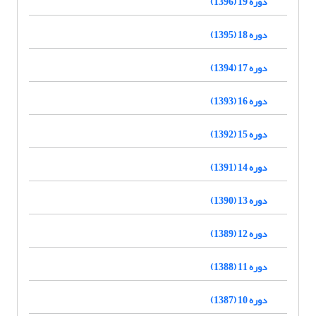
دوره 19 (1396)
دوره 18 (1395)
دوره 17 (1394)
دوره 16 (1393)
دوره 15 (1392)
دوره 14 (1391)
دوره 13 (1390)
دوره 12 (1389)
دوره 11 (1388)
دوره 10 (1387)