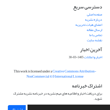
دسترسی سریع
صفحه اصلی
درباره نشریه
اعضای هیات تحریریه
ارسال مقاله
تماس با ما
نقشه سایت
آخرین اخبار
اخبار و اعلانات
1405-03-30
This work is licensed under a
Creative Commons Attribution-
NonCommercial 4.0 International License
اشتراک خبرنامه
برای دریافت اخبار و اطلاعیه های مهم نشریه در خبرنامه نشریه مشترک
شوید.
اشتراک