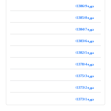
دوره 9 (1386)
دوره 8 (1385)
دوره 7 (1384)
دوره 6 (1383)
دوره 5 (1382)
دوره 4 (1378)
دوره 3 (1375)
دوره 2 (1373)
دوره 1 (1373)