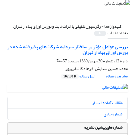
کلیدواژه‌ها =
رگرسیون تلفیقی با اثرات ثابت و بورس اوراق بهادار تهران
تعداد مقالات:
1
بررسی عوامل مؤثر بر ساختار سرمایه شرکت‌های پذیرفته شده در
بورس اوراق بهادار تهران
دوره 12، شماره 30، بهمن 1389، صفحه
57-74
محمد حسین ستایش، فرهاد کاشانی پور
مشاهده مقاله
اصل مقاله
162.68 K
مقالات آماده انتشار
شماره جاری
شماره‌های پیشین نشریه