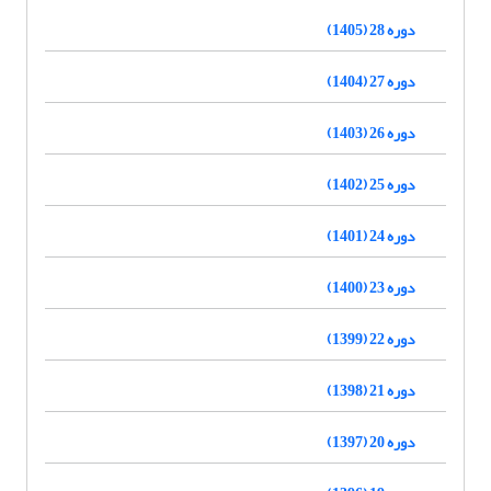
دوره 28 (1405)
دوره 27 (1404)
دوره 26 (1403)
دوره 25 (1402)
دوره 24 (1401)
دوره 23 (1400)
دوره 22 (1399)
دوره 21 (1398)
دوره 20 (1397)