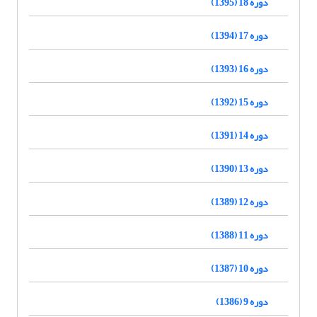
دوره 18 (1395)
دوره 17 (1394)
دوره 16 (1393)
دوره 15 (1392)
دوره 14 (1391)
دوره 13 (1390)
دوره 12 (1389)
دوره 11 (1388)
دوره 10 (1387)
دوره 9 (1386)