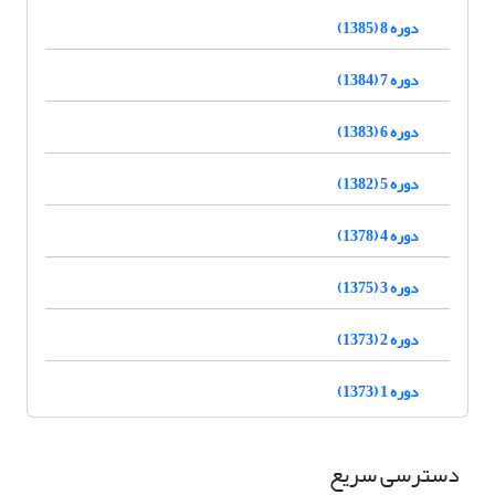
دوره 8 (1385)
دوره 7 (1384)
دوره 6 (1383)
دوره 5 (1382)
دوره 4 (1378)
دوره 3 (1375)
دوره 2 (1373)
دوره 1 (1373)
دسترسی سریع