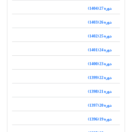
دوره 27 (1404)
دوره 26 (1403)
دوره 25 (1402)
دوره 24 (1401)
دوره 23 (1400)
دوره 22 (1399)
دوره 21 (1398)
دوره 20 (1397)
دوره 19 (1396)