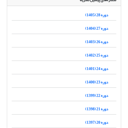
دوره 28 (1405)
دوره 27 (1404)
دوره 26 (1403)
دوره 25 (1402)
دوره 24 (1401)
دوره 23 (1400)
دوره 22 (1399)
دوره 21 (1398)
دوره 20 (1397)