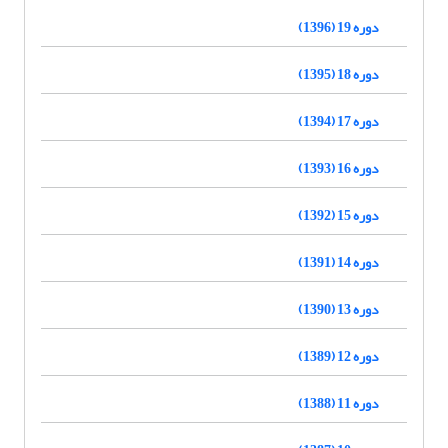
دوره 19 (1396)
دوره 18 (1395)
دوره 17 (1394)
دوره 16 (1393)
دوره 15 (1392)
دوره 14 (1391)
دوره 13 (1390)
دوره 12 (1389)
دوره 11 (1388)