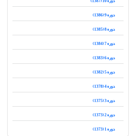
دوره 10 (1387)
دوره 9 (1386)
دوره 8 (1385)
دوره 7 (1384)
دوره 6 (1383)
دوره 5 (1382)
دوره 4 (1378)
دوره 3 (1375)
دوره 2 (1373)
دوره 1 (1373)