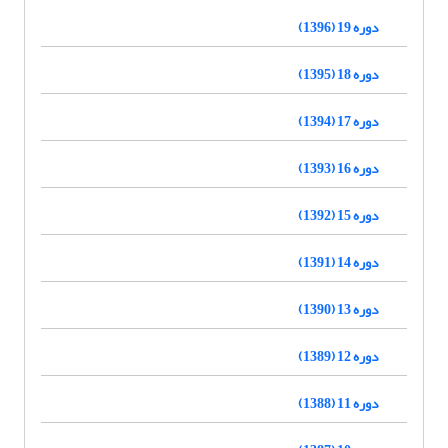
دوره 19 (1396)
دوره 18 (1395)
دوره 17 (1394)
دوره 16 (1393)
دوره 15 (1392)
دوره 14 (1391)
دوره 13 (1390)
دوره 12 (1389)
دوره 11 (1388)