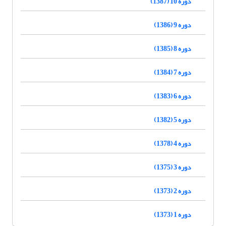
دوره 10 (1387)
دوره 9 (1386)
دوره 8 (1385)
دوره 7 (1384)
دوره 6 (1383)
دوره 5 (1382)
دوره 4 (1378)
دوره 3 (1375)
دوره 2 (1373)
دوره 1 (1373)