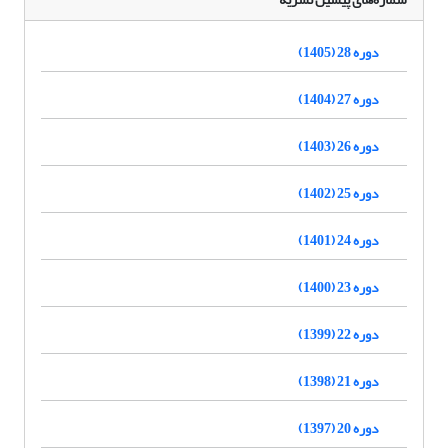
دوره 28 (1405)
دوره 27 (1404)
دوره 26 (1403)
دوره 25 (1402)
دوره 24 (1401)
دوره 23 (1400)
دوره 22 (1399)
دوره 21 (1398)
دوره 20 (1397)