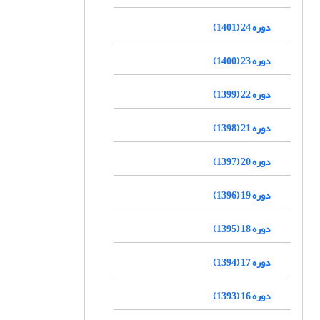
دوره 24 (1401)
دوره 23 (1400)
دوره 22 (1399)
دوره 21 (1398)
دوره 20 (1397)
دوره 19 (1396)
دوره 18 (1395)
دوره 17 (1394)
دوره 16 (1393)