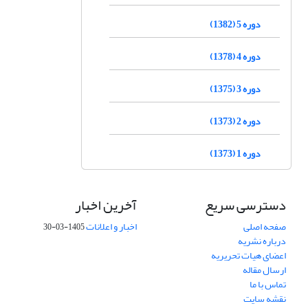
دوره 5 (1382)
دوره 4 (1378)
دوره 3 (1375)
دوره 2 (1373)
دوره 1 (1373)
دسترسی سریع
آخرین اخبار
صفحه اصلی
اخبار و اعلانات
1405-03-30
درباره نشریه
اعضای هیات تحریریه
ارسال مقاله
تماس با ما
نقشه سایت