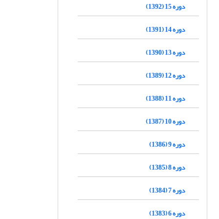
دوره 15 (1392)
دوره 14 (1391)
دوره 13 (1390)
دوره 12 (1389)
دوره 11 (1388)
دوره 10 (1387)
دوره 9 (1386)
دوره 8 (1385)
دوره 7 (1384)
دوره 6 (1383)