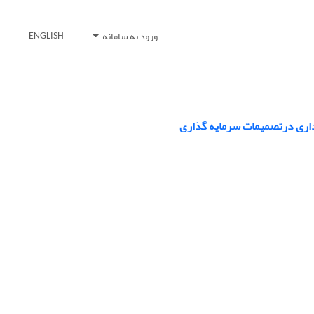
ورود به سامانه
ENGLISH
ابداری درتصمیمات سرمایه گذاری