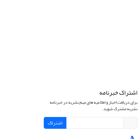
اشتراک خبرنامه
برای دریافت اخبار و اطلاعیه های مهم نشریه در خبرنامه
نشریه مشترک شوید.
اشتراک