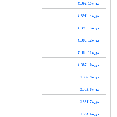
دوره 15 (1392)
دوره 14 (1391)
دوره 13 (1390)
دوره 12 (1389)
دوره 11 (1388)
دوره 10 (1387)
دوره 9 (1386)
دوره 8 (1385)
دوره 7 (1384)
دوره 6 (1383)