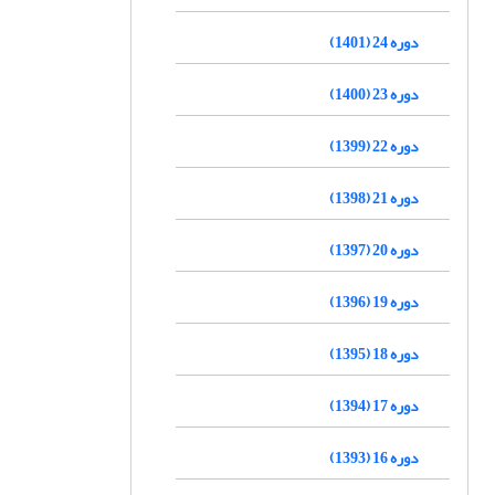
دوره 24 (1401)
دوره 23 (1400)
دوره 22 (1399)
دوره 21 (1398)
دوره 20 (1397)
دوره 19 (1396)
دوره 18 (1395)
دوره 17 (1394)
دوره 16 (1393)