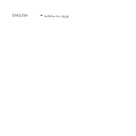
ورود به سامانه
ENGLISH