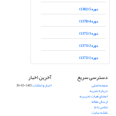
دوره 5 (1382)
دوره 4 (1378)
دوره 3 (1375)
دوره 2 (1373)
دوره 1 (1373)
دسترسی سریع
آخرین اخبار
صفحه اصلی
اخبار و اعلانات
1405-03-30
درباره نشریه
اعضای هیات تحریریه
ارسال مقاله
تماس با ما
نقشه سایت