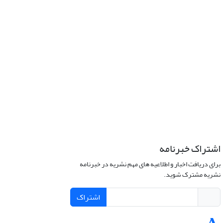
اشتراک خبرنامه
برای دریافت اخبار و اطلاعیه های مهم نشریه در خبرنامه
نشریه مشترک شوید.
اشتراک