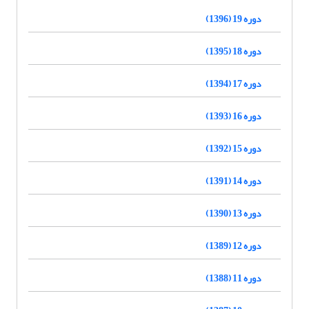
دوره 19 (1396)
دوره 18 (1395)
دوره 17 (1394)
دوره 16 (1393)
دوره 15 (1392)
دوره 14 (1391)
دوره 13 (1390)
دوره 12 (1389)
دوره 11 (1388)