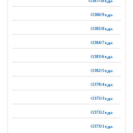
دوره 10 (1387)
دوره 9 (1386)
دوره 8 (1385)
دوره 7 (1384)
دوره 6 (1383)
دوره 5 (1382)
دوره 4 (1378)
دوره 3 (1375)
دوره 2 (1373)
دوره 1 (1373)