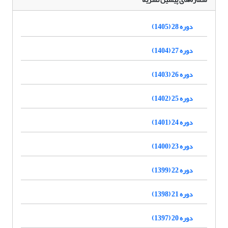
دوره 28 (1405)
دوره 27 (1404)
دوره 26 (1403)
دوره 25 (1402)
دوره 24 (1401)
دوره 23 (1400)
دوره 22 (1399)
دوره 21 (1398)
دوره 20 (1397)