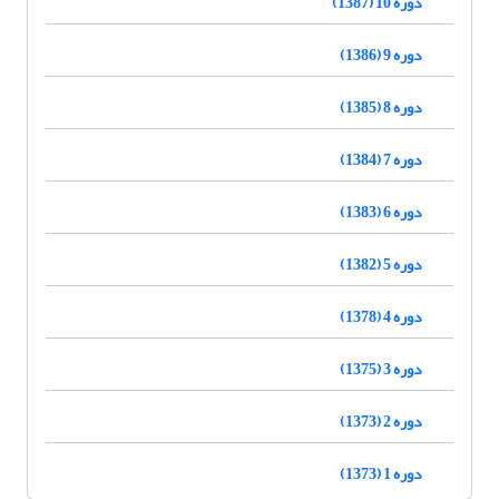
دوره 10 (1387)
دوره 9 (1386)
دوره 8 (1385)
دوره 7 (1384)
دوره 6 (1383)
دوره 5 (1382)
دوره 4 (1378)
دوره 3 (1375)
دوره 2 (1373)
دوره 1 (1373)