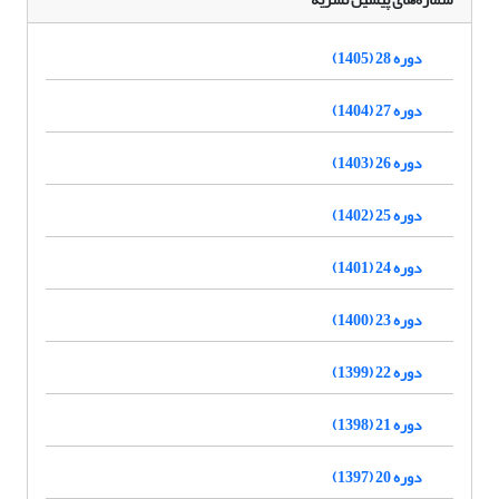
دوره 28 (1405)
دوره 27 (1404)
دوره 26 (1403)
دوره 25 (1402)
دوره 24 (1401)
دوره 23 (1400)
دوره 22 (1399)
دوره 21 (1398)
دوره 20 (1397)