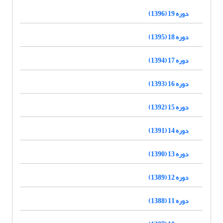
دوره 19 (1396)
دوره 18 (1395)
دوره 17 (1394)
دوره 16 (1393)
دوره 15 (1392)
دوره 14 (1391)
دوره 13 (1390)
دوره 12 (1389)
دوره 11 (1388)