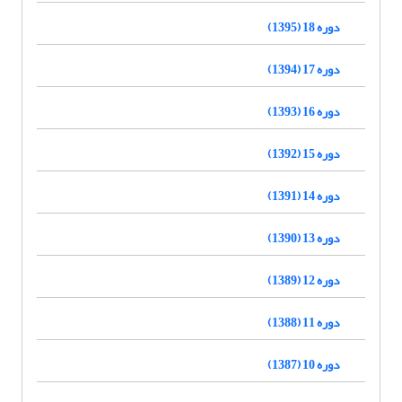
دوره 18 (1395)
دوره 17 (1394)
دوره 16 (1393)
دوره 15 (1392)
دوره 14 (1391)
دوره 13 (1390)
دوره 12 (1389)
دوره 11 (1388)
دوره 10 (1387)