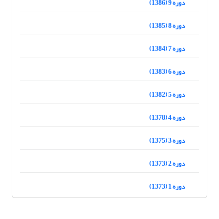
دوره 9 (1386)
دوره 8 (1385)
دوره 7 (1384)
دوره 6 (1383)
دوره 5 (1382)
دوره 4 (1378)
دوره 3 (1375)
دوره 2 (1373)
دوره 1 (1373)