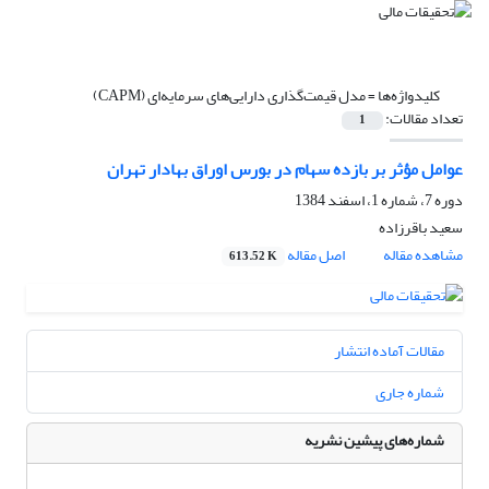
کلیدواژه‌ها =
مدل قیمت‌گذاری دارایی‌های سرمایه‌ای (CAPM)
تعداد مقالات:
1
عوامل مؤثر بر بازده سهام در بورس اوراق بهادار تهران
دوره 7، شماره 1، اسفند 1384
سعید باقرزاده
مشاهده مقاله
اصل مقاله
613.52 K
مقالات آماده انتشار
شماره جاری
شماره‌های پیشین نشریه