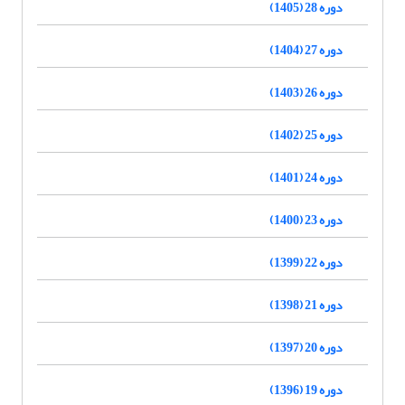
دوره 28 (1405)
دوره 27 (1404)
دوره 26 (1403)
دوره 25 (1402)
دوره 24 (1401)
دوره 23 (1400)
دوره 22 (1399)
دوره 21 (1398)
دوره 20 (1397)
دوره 19 (1396)