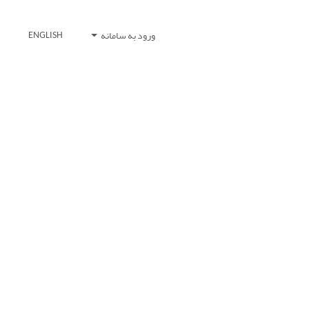
ورود به سامانه
ENGLISH