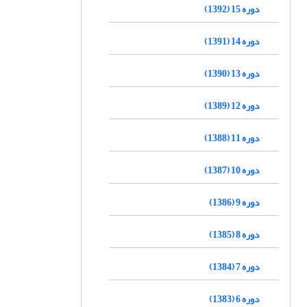
دوره 15 (1392)
دوره 14 (1391)
دوره 13 (1390)
دوره 12 (1389)
دوره 11 (1388)
دوره 10 (1387)
دوره 9 (1386)
دوره 8 (1385)
دوره 7 (1384)
دوره 6 (1383)