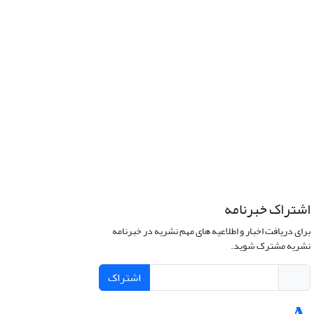
اشتراک خبرنامه
برای دریافت اخبار و اطلاعیه های مهم نشریه در خبرنامه
نشریه مشترک شوید.
اشتراک