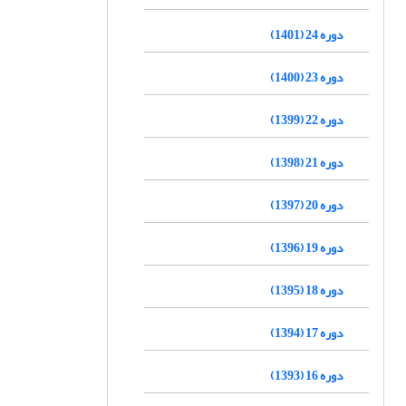
دوره 24 (1401)
دوره 23 (1400)
دوره 22 (1399)
دوره 21 (1398)
دوره 20 (1397)
دوره 19 (1396)
دوره 18 (1395)
دوره 17 (1394)
دوره 16 (1393)