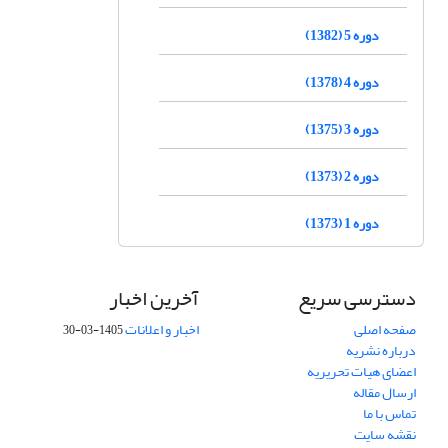
دوره 5 (1382)
دوره 4 (1378)
دوره 3 (1375)
دوره 2 (1373)
دوره 1 (1373)
دسترسی سریع
آخرین اخبار
صفحه اصلی
اخبار و اعلانات
1405-03-30
درباره نشریه
اعضای هیات تحریریه
ارسال مقاله
تماس با ما
نقشه سایت