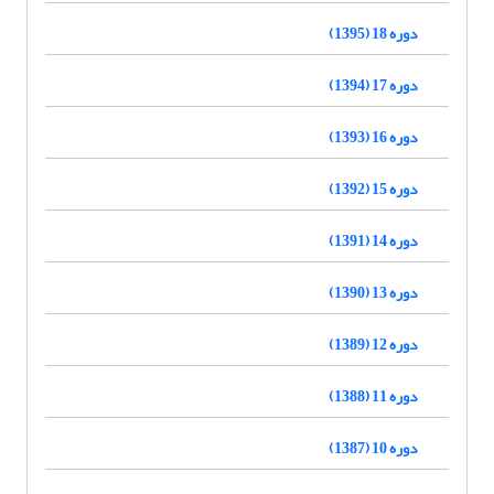
دوره 18 (1395)
دوره 17 (1394)
دوره 16 (1393)
دوره 15 (1392)
دوره 14 (1391)
دوره 13 (1390)
دوره 12 (1389)
دوره 11 (1388)
دوره 10 (1387)