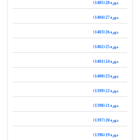
دوره 28 (1405)
دوره 27 (1404)
دوره 26 (1403)
دوره 25 (1402)
دوره 24 (1401)
دوره 23 (1400)
دوره 22 (1399)
دوره 21 (1398)
دوره 20 (1397)
دوره 19 (1396)