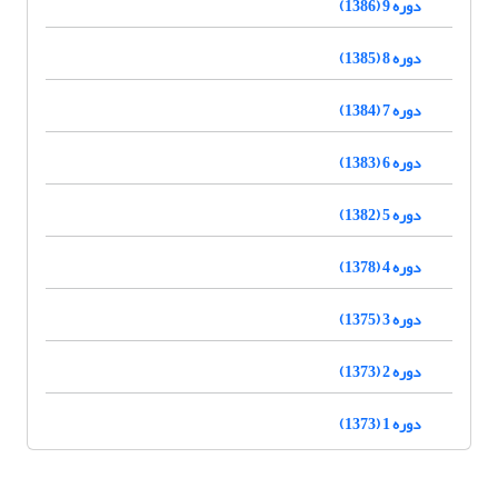
دوره 9 (1386)
دوره 8 (1385)
دوره 7 (1384)
دوره 6 (1383)
دوره 5 (1382)
دوره 4 (1378)
دوره 3 (1375)
دوره 2 (1373)
دوره 1 (1373)