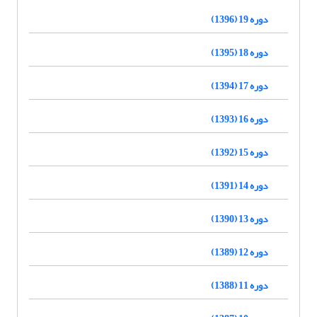
دوره 19 (1396)
دوره 18 (1395)
دوره 17 (1394)
دوره 16 (1393)
دوره 15 (1392)
دوره 14 (1391)
دوره 13 (1390)
دوره 12 (1389)
دوره 11 (1388)