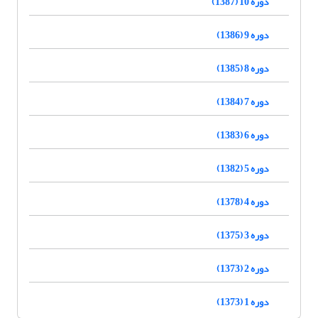
دوره 10 (1387)
دوره 9 (1386)
دوره 8 (1385)
دوره 7 (1384)
دوره 6 (1383)
دوره 5 (1382)
دوره 4 (1378)
دوره 3 (1375)
دوره 2 (1373)
دوره 1 (1373)