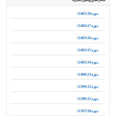
دوره 28 (1405)
دوره 27 (1404)
دوره 26 (1403)
دوره 25 (1402)
دوره 24 (1401)
دوره 23 (1400)
دوره 22 (1399)
دوره 21 (1398)
دوره 20 (1397)