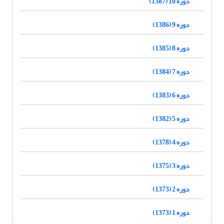
دوره 10 (1387)
دوره 9 (1386)
دوره 8 (1385)
دوره 7 (1384)
دوره 6 (1383)
دوره 5 (1382)
دوره 4 (1378)
دوره 3 (1375)
دوره 2 (1373)
دوره 1 (1373)