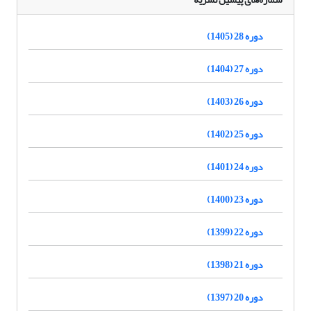
دوره 28 (1405)
دوره 27 (1404)
دوره 26 (1403)
دوره 25 (1402)
دوره 24 (1401)
دوره 23 (1400)
دوره 22 (1399)
دوره 21 (1398)
دوره 20 (1397)