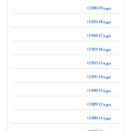
دوره 19 (1396)
دوره 18 (1395)
دوره 17 (1394)
دوره 16 (1393)
دوره 15 (1392)
دوره 14 (1391)
دوره 13 (1390)
دوره 12 (1389)
دوره 11 (1388)