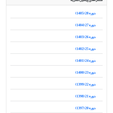
دوره 28 (1405)
دوره 27 (1404)
دوره 26 (1403)
دوره 25 (1402)
دوره 24 (1401)
دوره 23 (1400)
دوره 22 (1399)
دوره 21 (1398)
دوره 20 (1397)