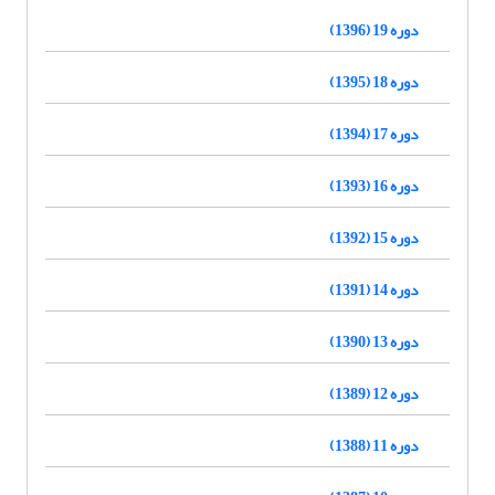
دوره 19 (1396)
دوره 18 (1395)
دوره 17 (1394)
دوره 16 (1393)
دوره 15 (1392)
دوره 14 (1391)
دوره 13 (1390)
دوره 12 (1389)
دوره 11 (1388)