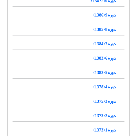
دوره 10 (1387)
دوره 9 (1386)
دوره 8 (1385)
دوره 7 (1384)
دوره 6 (1383)
دوره 5 (1382)
دوره 4 (1378)
دوره 3 (1375)
دوره 2 (1373)
دوره 1 (1373)