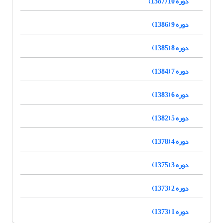
دوره 10 (1387)
دوره 9 (1386)
دوره 8 (1385)
دوره 7 (1384)
دوره 6 (1383)
دوره 5 (1382)
دوره 4 (1378)
دوره 3 (1375)
دوره 2 (1373)
دوره 1 (1373)