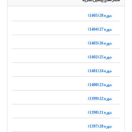
دوره 28 (1405)
دوره 27 (1404)
دوره 26 (1403)
دوره 25 (1402)
دوره 24 (1401)
دوره 23 (1400)
دوره 22 (1399)
دوره 21 (1398)
دوره 20 (1397)