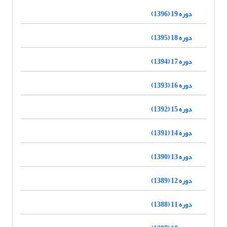
دوره 19 (1396)
دوره 18 (1395)
دوره 17 (1394)
دوره 16 (1393)
دوره 15 (1392)
دوره 14 (1391)
دوره 13 (1390)
دوره 12 (1389)
دوره 11 (1388)