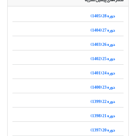
دوره 28 (1405)
دوره 27 (1404)
دوره 26 (1403)
دوره 25 (1402)
دوره 24 (1401)
دوره 23 (1400)
دوره 22 (1399)
دوره 21 (1398)
دوره 20 (1397)