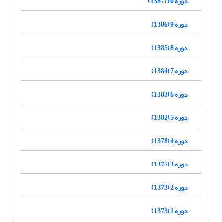
دوره 10 (1387)
دوره 9 (1386)
دوره 8 (1385)
دوره 7 (1384)
دوره 6 (1383)
دوره 5 (1382)
دوره 4 (1378)
دوره 3 (1375)
دوره 2 (1373)
دوره 1 (1373)