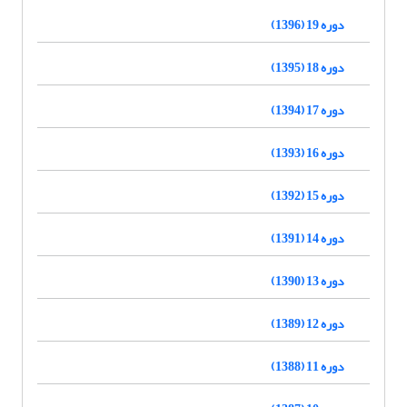
دوره 19 (1396)
دوره 18 (1395)
دوره 17 (1394)
دوره 16 (1393)
دوره 15 (1392)
دوره 14 (1391)
دوره 13 (1390)
دوره 12 (1389)
دوره 11 (1388)