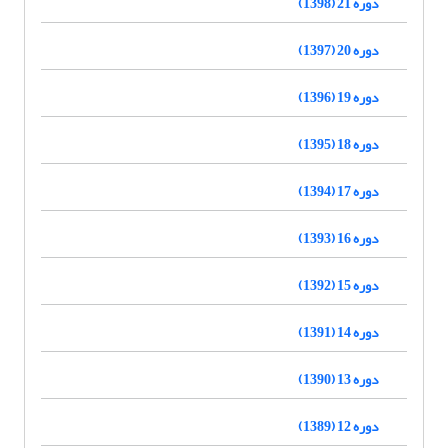
دوره 21 (1398)
دوره 20 (1397)
دوره 19 (1396)
دوره 18 (1395)
دوره 17 (1394)
دوره 16 (1393)
دوره 15 (1392)
دوره 14 (1391)
دوره 13 (1390)
دوره 12 (1389)