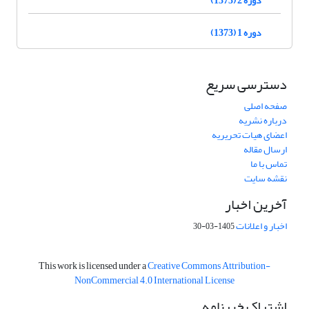
دوره 1 (1373)
دسترسی سریع
صفحه اصلی
درباره نشریه
اعضای هیات تحریریه
ارسال مقاله
تماس با ما
نقشه سایت
آخرین اخبار
اخبار و اعلانات
1405-03-30
This work is licensed under a
Creative Commons Attribution-
NonCommercial 4.0 International License
اشتراک خبرنامه