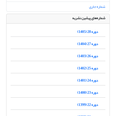
شماره جاری
شماره‌های پیشین نشریه
دوره 28 (1405)
دوره 27 (1404)
دوره 26 (1403)
دوره 25 (1402)
دوره 24 (1401)
دوره 23 (1400)
دوره 22 (1399)