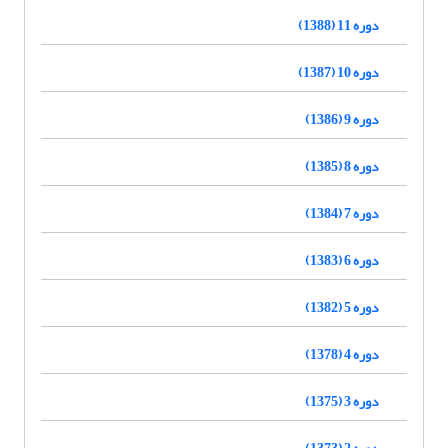
دوره 11 (1388)
دوره 10 (1387)
دوره 9 (1386)
دوره 8 (1385)
دوره 7 (1384)
دوره 6 (1383)
دوره 5 (1382)
دوره 4 (1378)
دوره 3 (1375)
دوره 2 (1373)