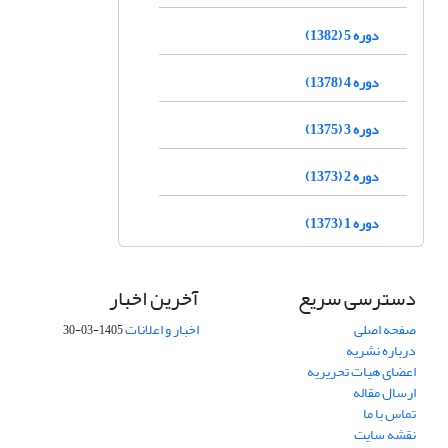
دوره 5 (1382)
دوره 4 (1378)
دوره 3 (1375)
دوره 2 (1373)
دوره 1 (1373)
دسترسی سریع
آخرین اخبار
صفحه اصلی
اخبار و اعلانات
1405-03-30
درباره نشریه
اعضای هیات تحریریه
ارسال مقاله
تماس با ما
نقشه سایت