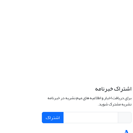
اشتراک خبرنامه
برای دریافت اخبار و اطلاعیه های مهم نشریه در خبرنامه
نشریه مشترک شوید.
اشتراک