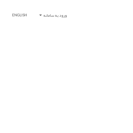
ورود به سامانه
ENGLISH