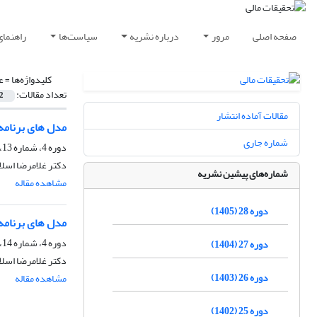
صفحه اصلی
مرور
درباره نشریه
سیاست‌ها
راهنمای
کلیدواژه‌ها =
ع
تعداد مقالات:
2
مقالات آماده انتشار
مدل های برنامه 
شماره جاری
دوره 4، شماره 13، شهریور 1378
دکتر غلامرضا اسلا
شماره‌های پیشین نشریه
مشاهده مقاله
دوره 28 (1405)
مدل های برنامه 
دوره 4، شماره 14، بهار 1378، صفحه
دوره 27 (1404)
دکتر غلامرضا اسلا
دوره 26 (1403)
مشاهده مقاله
دوره 25 (1402)