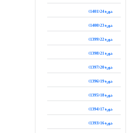
دوره 24 (1401)
دوره 23 (1400)
دوره 22 (1399)
دوره 21 (1398)
دوره 20 (1397)
دوره 19 (1396)
دوره 18 (1395)
دوره 17 (1394)
دوره 16 (1393)