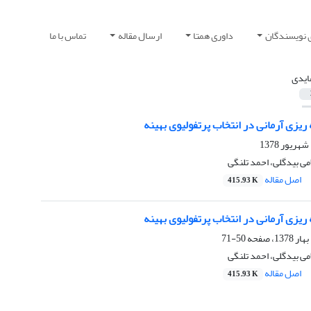
 نویسندگان
داوری همتا
ارسال مقاله
تماس با ما
ایدی
ریزی آرمانی در انتخاب پرتفولیوی بهینه
می بیدگلی، احمد تلنگی
اصل مقاله
415.93 K
ریزی آرمانی در انتخاب پرتفولیوی بهینه
50-71
می بیدگلی، احمد تلنگی
اصل مقاله
415.93 K