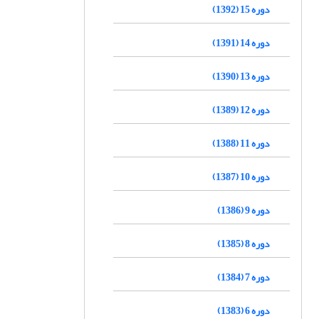
دوره 15 (1392)
دوره 14 (1391)
دوره 13 (1390)
دوره 12 (1389)
دوره 11 (1388)
دوره 10 (1387)
دوره 9 (1386)
دوره 8 (1385)
دوره 7 (1384)
دوره 6 (1383)