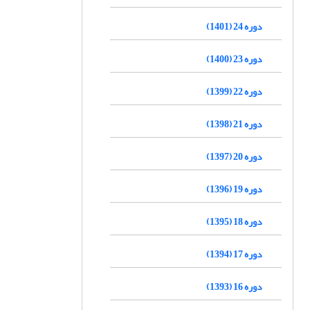
دوره 24 (1401)
دوره 23 (1400)
دوره 22 (1399)
دوره 21 (1398)
دوره 20 (1397)
دوره 19 (1396)
دوره 18 (1395)
دوره 17 (1394)
دوره 16 (1393)