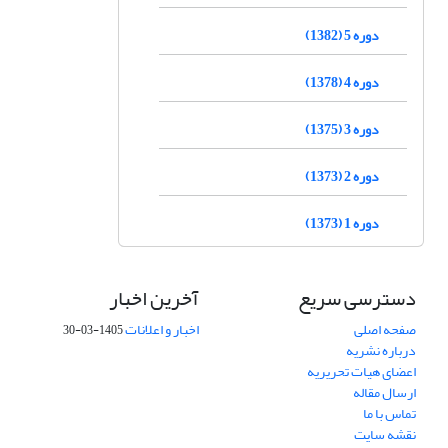
دوره 5 (1382)
دوره 4 (1378)
دوره 3 (1375)
دوره 2 (1373)
دوره 1 (1373)
دسترسی سریع
آخرین اخبار
صفحه اصلی
اخبار و اعلانات
1405-03-30
درباره نشریه
اعضای هیات تحریریه
ارسال مقاله
تماس با ما
نقشه سایت