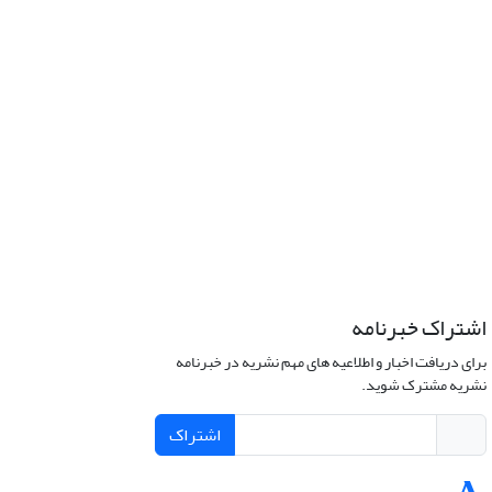
اشتراک خبرنامه
برای دریافت اخبار و اطلاعیه های مهم نشریه در خبرنامه
نشریه مشترک شوید.
اشتراک