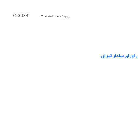
ورود به سامانه
ENGLISH
وراق بهادار تهران