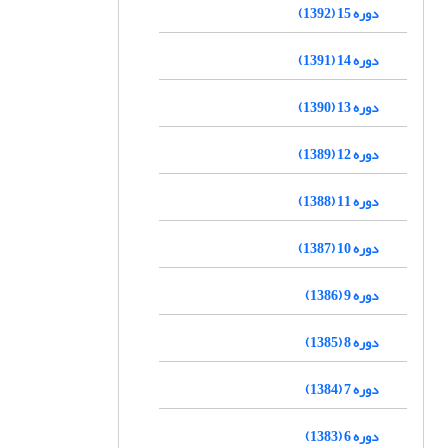
دوره 15 (1392)
دوره 14 (1391)
دوره 13 (1390)
دوره 12 (1389)
دوره 11 (1388)
دوره 10 (1387)
دوره 9 (1386)
دوره 8 (1385)
دوره 7 (1384)
دوره 6 (1383)