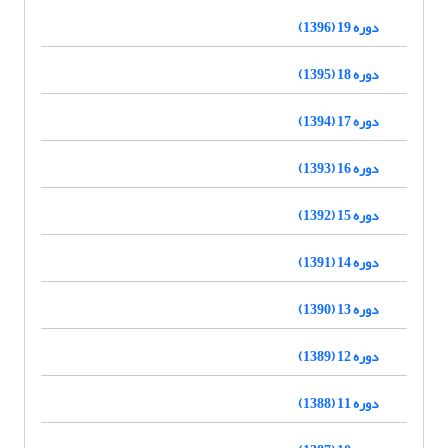
دوره 19 (1396)
دوره 18 (1395)
دوره 17 (1394)
دوره 16 (1393)
دوره 15 (1392)
دوره 14 (1391)
دوره 13 (1390)
دوره 12 (1389)
دوره 11 (1388)