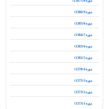
دوره 10 (1387)
دوره 9 (1386)
دوره 8 (1385)
دوره 7 (1384)
دوره 6 (1383)
دوره 5 (1382)
دوره 4 (1378)
دوره 3 (1375)
دوره 2 (1373)
دوره 1 (1373)