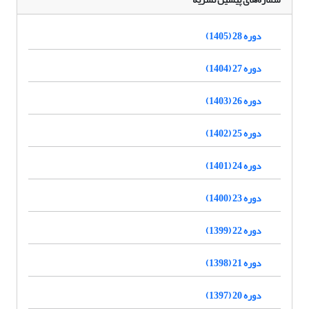
دوره 28 (1405)
دوره 27 (1404)
دوره 26 (1403)
دوره 25 (1402)
دوره 24 (1401)
دوره 23 (1400)
دوره 22 (1399)
دوره 21 (1398)
دوره 20 (1397)