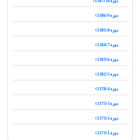
دوره 10 (1387)
دوره 9 (1386)
دوره 8 (1385)
دوره 7 (1384)
دوره 6 (1383)
دوره 5 (1382)
دوره 4 (1378)
دوره 3 (1375)
دوره 2 (1373)
دوره 1 (1373)