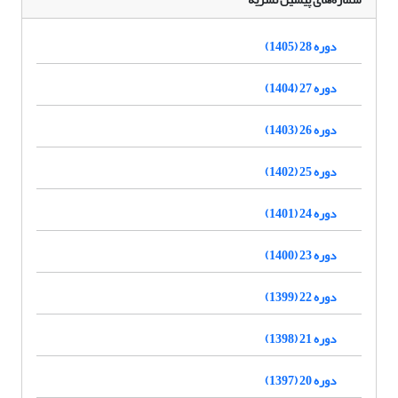
دوره 28 (1405)
دوره 27 (1404)
دوره 26 (1403)
دوره 25 (1402)
دوره 24 (1401)
دوره 23 (1400)
دوره 22 (1399)
دوره 21 (1398)
دوره 20 (1397)