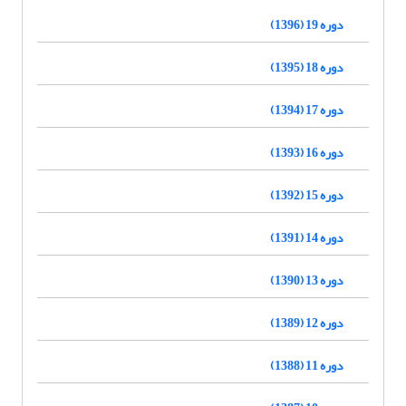
دوره 19 (1396)
دوره 18 (1395)
دوره 17 (1394)
دوره 16 (1393)
دوره 15 (1392)
دوره 14 (1391)
دوره 13 (1390)
دوره 12 (1389)
دوره 11 (1388)